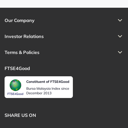
Our Company
Investor Relations
Terms & Policies
FTSE4Good
SHARE US ON