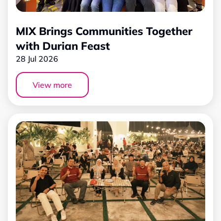
MIX Brings Communities Together
with Durian Feast
28 Jul 2026
View more